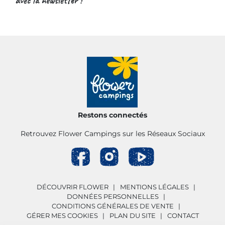
avec la newsletter !
Restons connectés
Retrouvez Flower Campings sur les Réseaux Sociaux
DÉCOUVRIR FLOWER
MENTIONS LÉGALES
DONNÉES PERSONNELLES
CONDITIONS GÉNÉRALES DE VENTE
GÉRER MES COOKIES
PLAN DU SITE
CONTACT