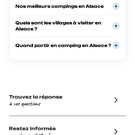
Nos meilleurs campings en Alsace
Quels sont les villages à visiter en
Alsace ?
Quand partir en camping en Alsace ?
Trouvez la réponse
à vos questions
Restez informés