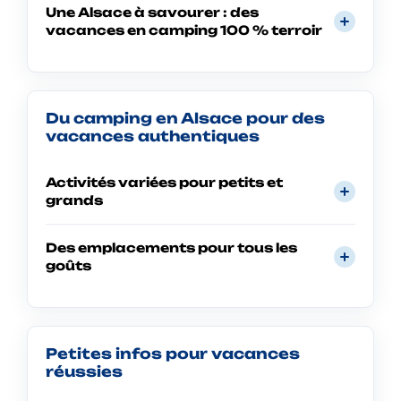
Une Alsace à savourer : des
vacances en camping 100 % terroir
Du camping en Alsace pour des
vacances authentiques
Activités variées pour petits et
grands
Des emplacements pour tous les
goûts
Petites infos pour vacances
réussies