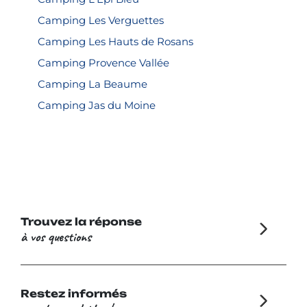
Camping Les Verguettes
Camping Les Hauts de Rosans
Camping Provence Vallée
Camping La Beaume
Camping Jas du Moine
Trouvez la réponse
à vos questions
Restez informés