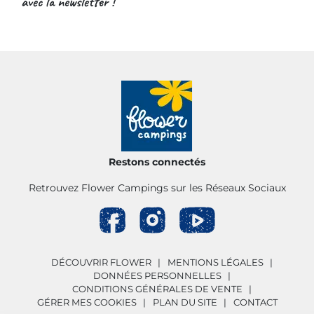
avec la newsletter !
Restons connectés
Retrouvez Flower Campings sur les Réseaux Sociaux
DÉCOUVRIR FLOWER
MENTIONS LÉGALES
DONNÉES PERSONNELLES
CONDITIONS GÉNÉRALES DE VENTE
GÉRER MES COOKIES
PLAN DU SITE
CONTACT