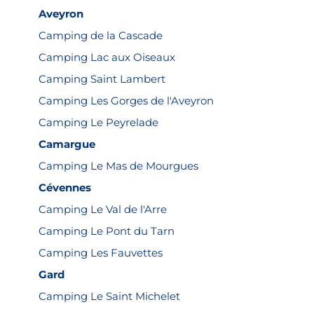
Aveyron
Camping de la Cascade
Camping Lac aux Oiseaux
Camping Saint Lambert
Camping Les Gorges de l'Aveyron
Camping Le Peyrelade
Camargue
Camping Le Mas de Mourgues
Cévennes
Camping Le Val de l'Arre
Camping Le Pont du Tarn
Camping Les Fauvettes
Gard
Camping Le Saint Michelet