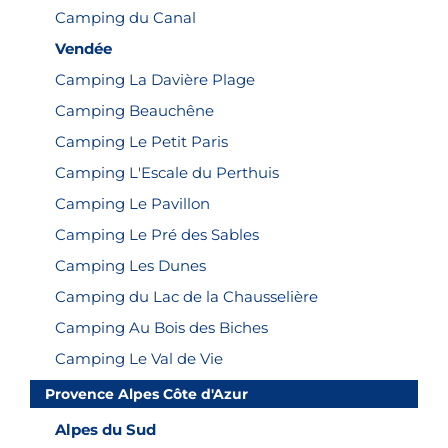
Camping du Canal
Vendée
Camping La Davière Plage
Camping Beauchêne
Camping Le Petit Paris
Camping L'Escale du Perthuis
Camping Le Pavillon
Camping Le Pré des Sables
Camping Les Dunes
Camping du Lac de la Chausselière
Camping Au Bois des Biches
Camping Le Val de Vie
Provence Alpes Côte d'Azur
Alpes du Sud