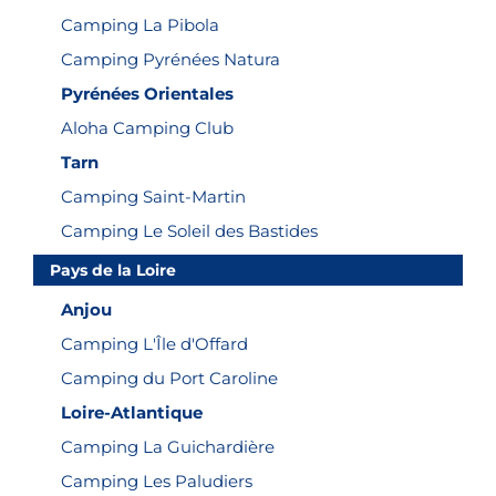
Camping La Pibola
Camping Pyrénées Natura
Pyrénées Orientales
Aloha Camping Club
Tarn
Camping Saint-Martin
Camping Le Soleil des Bastides
Pays de la Loire
Anjou
Camping L'Île d'Offard
Camping du Port Caroline
Loire-Atlantique
Camping La Guichardière
Camping Les Paludiers