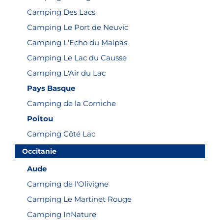
Camping Des Lacs
Camping Le Port de Neuvic
Camping L'Echo du Malpas
Camping Le Lac du Causse
Camping L'Air du Lac
Pays Basque
Camping de la Corniche
Poitou
Camping Côté Lac
Occitanie
Aude
Camping de l'Olivigne
Camping Le Martinet Rouge
Camping InNature