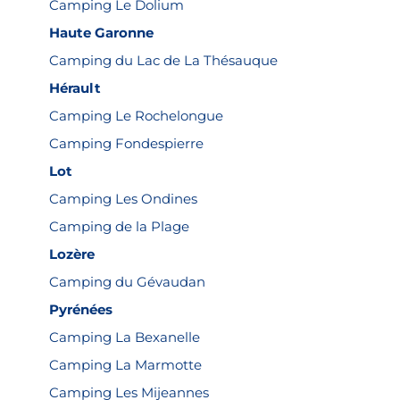
Camping Le Dolium
Haute Garonne
Camping du Lac de La Thésauque
Hérault
Camping Le Rochelongue
Camping Fondespierre
Lot
Camping Les Ondines
Camping de la Plage
Lozère
Camping du Gévaudan
Pyrénées
Camping La Bexanelle
Camping La Marmotte
Camping Les Mijeannes