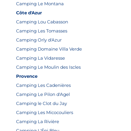
Camping Le Montana
Côte d'Azur
Camping Lou Cabasson
Camping Les Tomasses
Camping Orly d'Azur
Camping Domaine Villa Verde
Camping La Vidaresse
Camping Le Moulin des Iscles
Provence
Camping Les Cadenières
Camping Le Pilon d'Agel
Camping le Clot du Jay
Camping Les Micocouliers
Camping La Rivière
Camping L'Épi Bleu