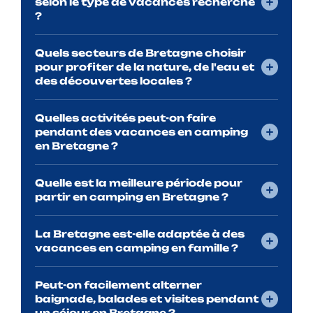
selon le type de vacances recherché
?
Quels secteurs de Bretagne choisir
pour profiter de la nature, de l'eau et
des découvertes locales ?
Quelles activités peut-on faire
pendant des vacances en camping
en Bretagne ?
Quelle est la meilleure période pour
partir en camping en Bretagne ?
La Bretagne est-elle adaptée à des
vacances en camping en famille ?
Peut-on facilement alterner
baignade, balades et visites pendant
un séjour en Bretagne ?