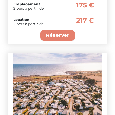
175 €
Emplacement
2 pers à partir de
217 €
Location
2 pers à partir de
Réserver