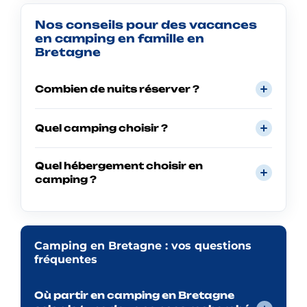
Nos conseils pour des vacances
en camping en famille en
Bretagne
Combien de nuits réserver ?
Quel camping choisir ?
Quel hébergement choisir en
camping ?
Camping en Bretagne : vos questions
fréquentes
Où partir en camping en Bretagne