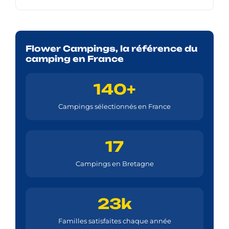
Flower Campings, la référence du
camping en France
140+
Campings sélectionnés en France
17
Campings en Bretagne
23k
Familles satisfaites chaque année