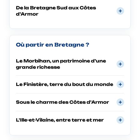
De la Bretagne Sud aux Côtes
d’Armor
Où partir en Bretagne ?
Le Morbihan, un patrimoine d’une
grande richesse
Le Finistère, terre du bout du monde
Sous le charme des Côtes d'Armor
L'Ille-et-Vilaine, entre terre et mer