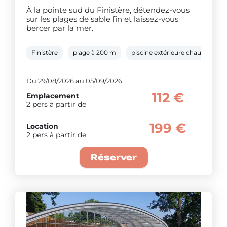
À la pointe sud du Finistère, détendez-vous
sur les plages de sable fin et laissez-vous
bercer par la mer.
Finistère
plage à 200 m
piscine extérieure chauffée
Du 29/08/2026 au 05/09/2026
112 €
Emplacement
2 pers à partir de
199 €
Location
2 pers à partir de
Réserver