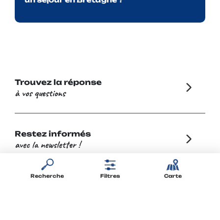
Trouvez la réponse
à vos questions
Restez informés
avec la newsletter !
Recherche
Filtres
Carte