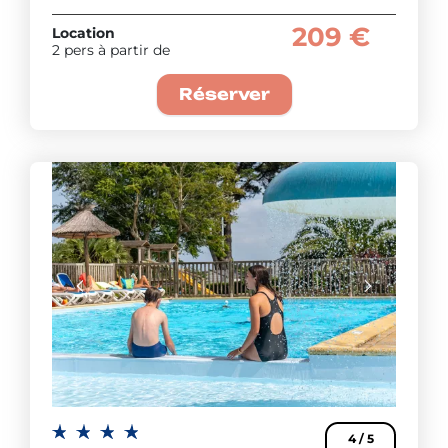
209 €
Location
2 pers à partir de
Réserver
4 / 5