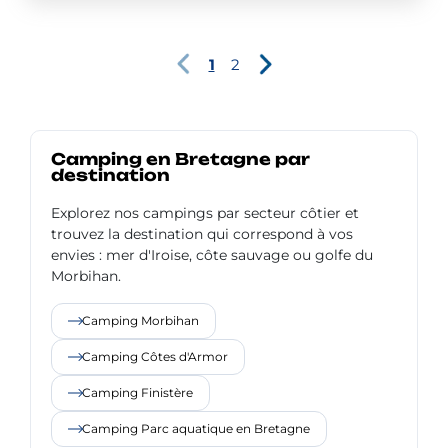
1
2
Camping en Bretagne par
destination
Explorez nos campings par secteur côtier et
trouvez la destination qui correspond à vos
envies : mer d'Iroise, côte sauvage ou golfe du
Morbihan.
Camping Morbihan
Camping Côtes d'Armor
Camping Finistère
Camping Parc aquatique en Bretagne