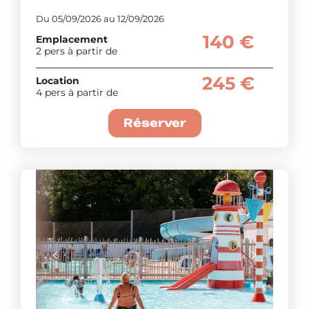
Du 05/09/2026 au 12/09/2026
140 €
Emplacement
2 pers à partir de
245 €
Location
4 pers à partir de
Réserver