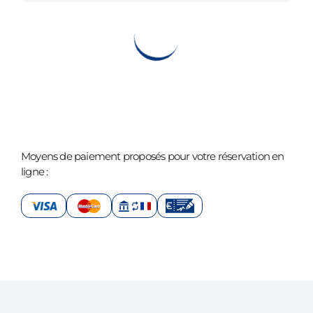
Moyens de paiement proposés pour votre réservation en
ligne :