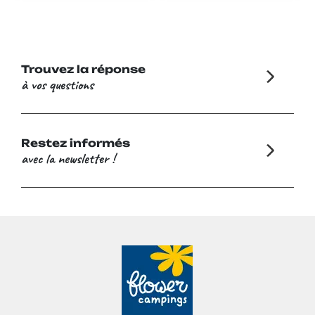
Trouvez la réponse
à vos questions
Restez informés
avec la newsletter !