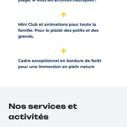
plage. À vous les activités nautiques !
Mini Club et animations pour toute la
famille. Pour le plaisir des petits et des
grands.
Cadre exceptionnel en bordure de forêt
pour une immersion en plein nature
Nos services et
activités