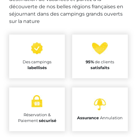
découverte de nos belles régions françaises en
séjournant dans des campings grands ouverts
sur la nature
Des campings
95%
de clients
labellisés
satisfaits
Réservation &
Assurance
Annulation
Paiement
sécurisé