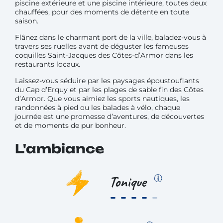
piscine extérieure et une piscine intérieure, toutes deux
chauffées, pour des moments de détente en toute
saison.
Flânez dans le charmant port de la ville, baladez-vous à
travers ses ruelles avant de déguster les fameuses
coquilles Saint-Jacques des Côtes-d’Armor dans les
restaurants locaux.
Laissez-vous séduire par les paysages époustouflants
du Cap d’Erquy et par les plages de sable fin des Côtes
d’Armor. Que vous aimiez les sports nautiques, les
randonnées à pied ou les balades à vélo, chaque
journée est une promesse d’aventures, de découvertes
et de moments de pur bonheur.
L'ambiance
Tonique