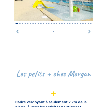
Les petits + chez Morgan
Cadre verdoyant à seulement 2 km de la