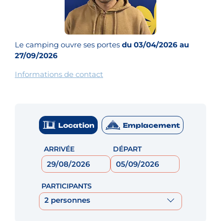
Le camping ouvre ses portes
du 03/04/2026 au
27/09/2026
Informations de contact
Location
Emplacement
ARRIVÉE
DÉPART
PARTICIPANTS
2 personnes