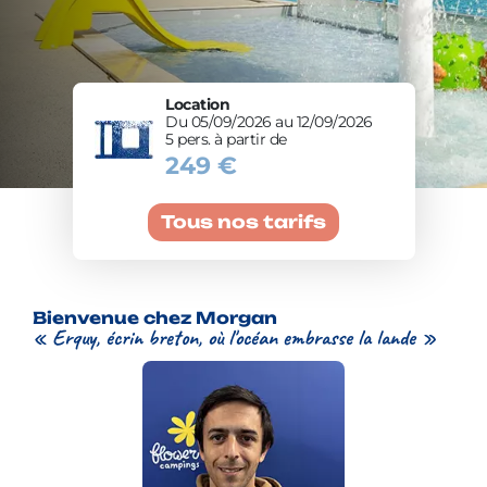
Location
Du 05/09/2026 au 12/09/2026
5 pers. à partir de
249 €
Tous nos tarifs
Bienvenue chez Morgan
« Erquy, écrin breton, où l'océan embrasse la lande »