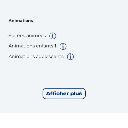
Animations
Soirées animées
Animations enfants 1
Animations adolescents
Afficher plus