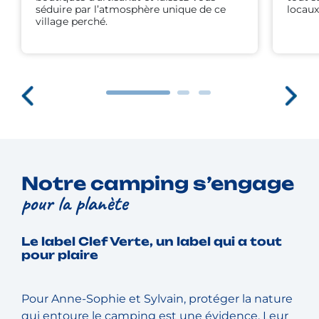
séduire par l’atmosphère unique de ce
locaux
village perché.
Notre camping s’engage
pour la planète
Le label Clef Verte, un label qui a tout
pour plaire
Pour Anne-Sophie et Sylvain, protéger la nature
qui entoure le camping est une évidence. Leur