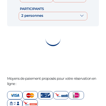
PARTICIPANTS
2 personnes
Moyens de paiement proposés pour votre réservation en
ligne :