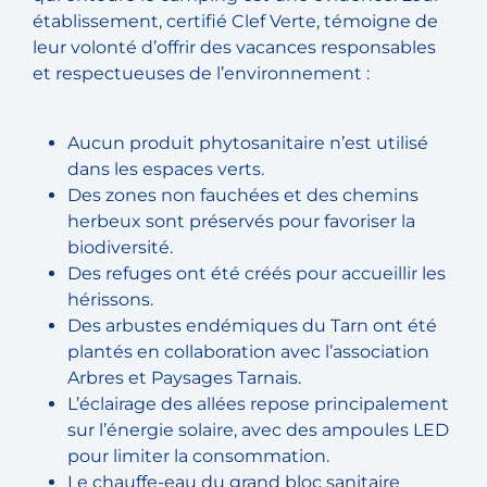
établissement, certifié Clef Verte, témoigne de
leur volonté d’offrir des vacances responsables
et respectueuses de l’environnement :
Aucun produit phytosanitaire n’est utilisé
dans les espaces verts.
Des zones non fauchées et des chemins
herbeux sont préservés pour favoriser la
biodiversité.
Des refuges ont été créés pour accueillir les
hérissons.
Des arbustes endémiques du Tarn ont été
plantés en collaboration avec l’association
Arbres et Paysages Tarnais.
L’éclairage des allées repose principalement
sur l’énergie solaire, avec des ampoules LED
pour limiter la consommation.
Le chauffe-eau du grand bloc sanitaire