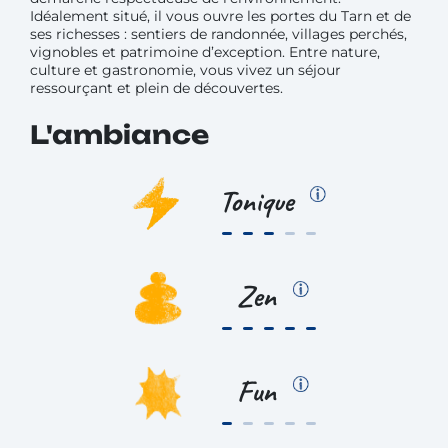
Idéalement situé, il vous ouvre les portes du Tarn et de
ses richesses : sentiers de randonnée, villages perchés,
vignobles et patrimoine d’exception. Entre nature,
culture et gastronomie, vous vivez un séjour
ressourçant et plein de découvertes.
L'ambiance
Tonique
Zen
Fun