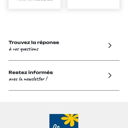
Trouvez la réponse
à vos questions
Restez informés
avec la newsletter !