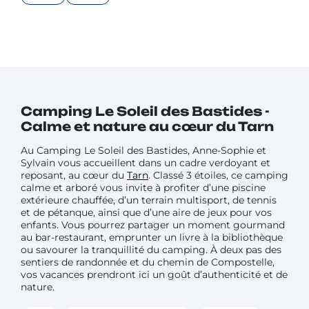
Camping Le Soleil des Bastides -
Calme et nature au cœur du Tarn
Au Camping Le Soleil des Bastides, Anne-Sophie et
Sylvain vous accueillent dans un cadre verdoyant et
reposant, au cœur du
Tarn
. Classé 3 étoiles, ce camping
calme et arboré vous invite à profiter d’une piscine
extérieure chauffée, d’un terrain multisport, de tennis
et de pétanque, ainsi que d’une aire de jeux pour vos
enfants. Vous pourrez partager un moment gourmand
au bar-restaurant, emprunter un livre à la bibliothèque
ou savourer la tranquillité du camping. À deux pas des
sentiers de randonnée et du chemin de Compostelle,
vos vacances prendront ici un goût d’authenticité et de
nature.