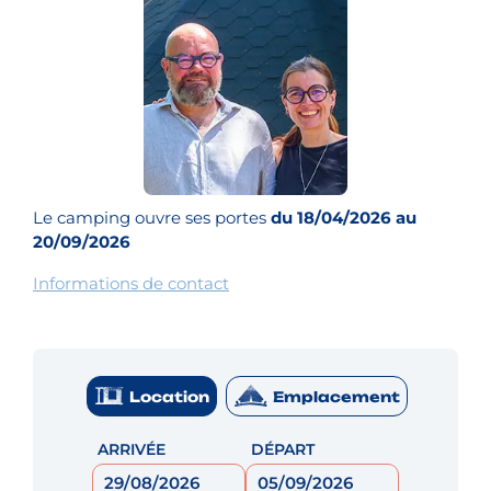
Le camping ouvre ses portes
du 18/04/2026 au
20/09/2026
Informations de contact
Location
Emplacement
ARRIVÉE
DÉPART