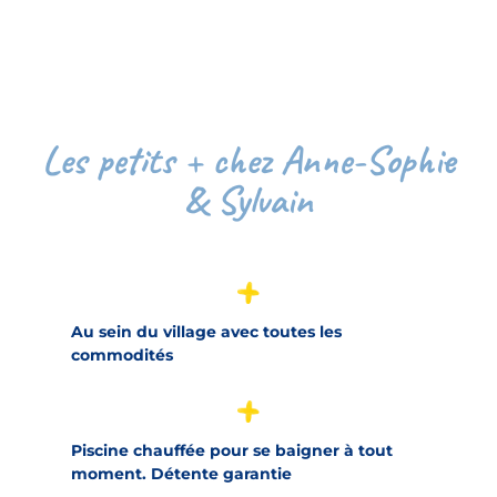
Les petits + chez Anne-Sophie
& Sylvain
Au sein du village avec toutes les
commodités
Piscine chauffée pour se baigner à tout
moment. Détente garantie