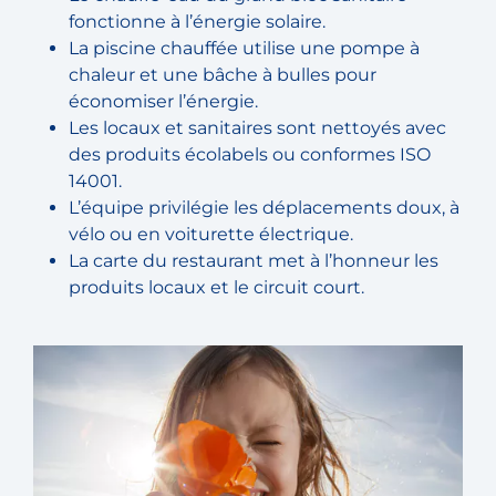
fonctionne à l’énergie solaire.
La piscine chauffée utilise une pompe à
chaleur et une bâche à bulles pour
économiser l’énergie.
Les locaux et sanitaires sont nettoyés avec
des produits écolabels ou conformes ISO
14001.
L’équipe privilégie les déplacements doux, à
vélo ou en voiturette électrique.
La carte du restaurant met à l’honneur les
produits locaux et le circuit court.