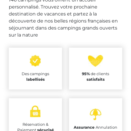
personnalisé. Trouvez votre prochaine
destination de vacances et partez à la
découverte de nos belles régions françaises en
séjournant dans des campings grands ouverts
sur la nature
Des campings
95%
de clients
labellisés
satisfaits
Réservation &
Assurance
Annulation
Paiement
sécurisé