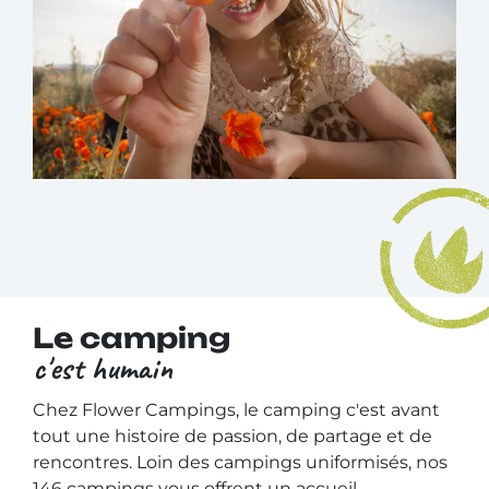
Le camping
c'est humain
Chez Flower Campings, le camping c'est avant
tout une histoire de passion, de partage et de
rencontres. Loin des campings uniformisés, nos
146 campings vous offrent un accueil