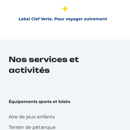
Label Clef Verte. Pour voyager autrement
Nos services et
activités
Équipements sports et loisirs
Aire de jeux enfants
Terrain de pétanque