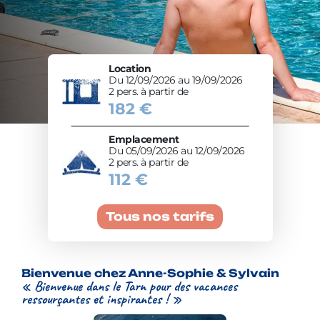
Location
Du 12/09/2026 au 19/09/2026
2 pers. à partir de
182 €
Emplacement
Du 05/09/2026 au 12/09/2026
2 pers. à partir de
112 €
Tous nos tarifs
Bienvenue chez Anne-Sophie & Sylvain
« Bienvenue dans le Tarn pour des vacances
ressourçantes et inspirantes ! »