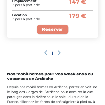
147 €
Emplacement
2 pers à partir de
179 €
Location
2 pers à partir de
Réserver
1
Nos mobil-homes pour vos week-ends ou
vacances en Ardèche
Depuis nos mobil homes en Ardèche, partez en voiture
le long des Gorges de L’Ardèche pour admirer la vue,
pataugez dans la rivière sous le soleil du sud de la
France, sillonnez les forêts de châtaigniers à pied ou à