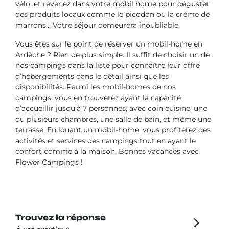
vélo, et revenez dans votre
mobil home
pour déguster
des produits locaux comme le picodon ou la crème de
marrons… Votre séjour demeurera inoubliable.
Vous êtes sur le point de réserver un mobil-home en
Ardèche ? Rien de plus simple. Il suffit de choisir un de
nos campings dans la liste pour connaître leur offre
d’hébergements dans le détail ainsi que les
disponibilités. Parmi les mobil-homes de nos
campings, vous en trouverez ayant la capacité
d’accueillir jusqu’à 7 personnes, avec coin cuisine, une
ou plusieurs chambres, une salle de bain, et même une
terrasse. En louant un mobil-home, vous profiterez des
activités et services des campings tout en ayant le
confort comme à la maison. Bonnes vacances avec
Flower Campings !
Trouvez la réponse
à vos questions