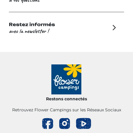
Restez informés
avec la newsletter !
Restons connectés
Retrouvez Flower Campings sur les Réseaux Sociaux