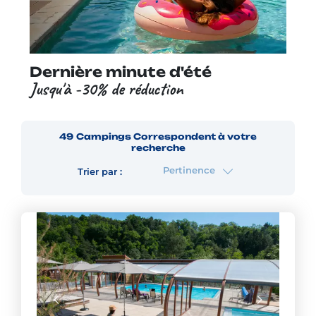
Dernière minute d'été
Jusqu'à -30% de réduction
49
Campings
Correspondent à votre
recherche
Pertinence
Trier par :