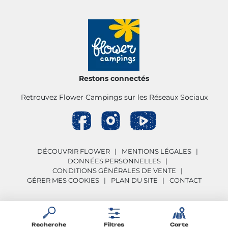
Restons connectés
Retrouvez Flower Campings sur les Réseaux Sociaux
DÉCOUVRIR FLOWER
MENTIONS LÉGALES
DONNÉES PERSONNELLES
CONDITIONS GÉNÉRALES DE VENTE
GÉRER MES COOKIES
PLAN DU SITE
CONTACT
Recherche
Filtres
Carte