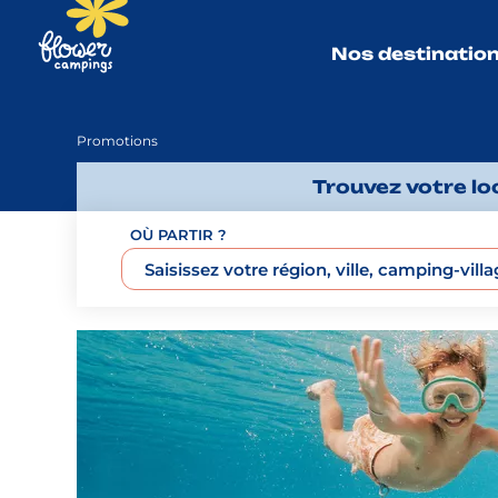
Nos destinatio
Promotions
Trouvez votre l
OÙ PARTIR ?