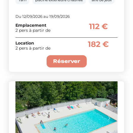
Du 12/09/2026 au 19/09/2026
112 €
Emplacement
2 pers à partir de
182 €
Location
2 pers à partir de
Réserver