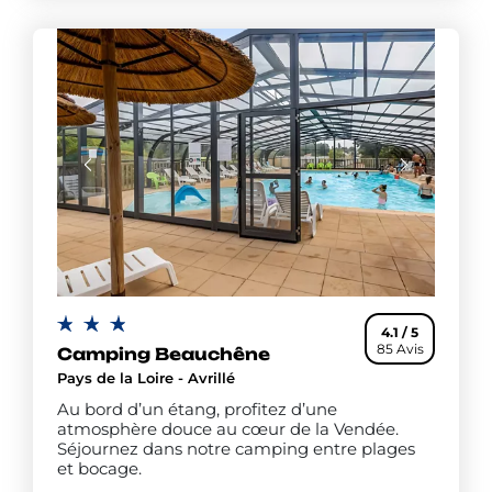
4.1 / 5
85 Avis
Camping Beauchêne
Pays de la Loire - Avrillé
Au bord d’un étang, profitez d’une
atmosphère douce au cœur de la Vendée.
Séjournez dans notre camping entre plages
et bocage.