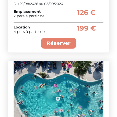
Du 29/08/2026 au 05/09/2026
126 €
Emplacement
2 pers à partir de
199 €
Location
4 pers à partir de
Réserver