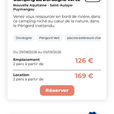
Nouvelle Aquitaine - Saint-Aulaye-
Puymangou
Venez vous ressourcer en bord de rivière, dans
ce camping niché au cœur de la nature, dans
le Périgord Inattendu.
Dordogne
Périgord Vert
piscine extérieure chauffée
Du 29/08/2026 au 05/09/2026
126 €
Emplacement
2 pers à partir de
169 €
Location
2 pers à partir de
Réserver