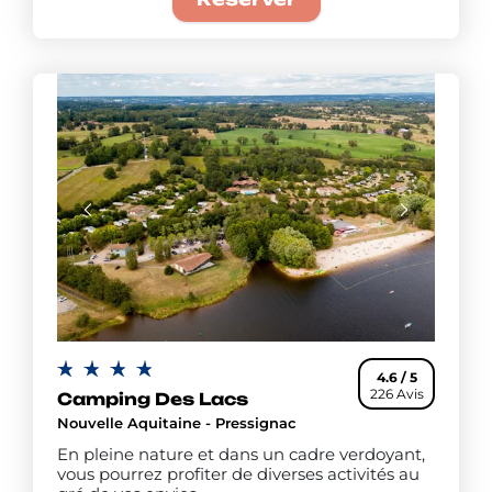
4.6 / 5
226 Avis
Camping Des Lacs
Nouvelle Aquitaine - Pressignac
En pleine nature et dans un cadre verdoyant,
vous pourrez profiter de diverses activités au