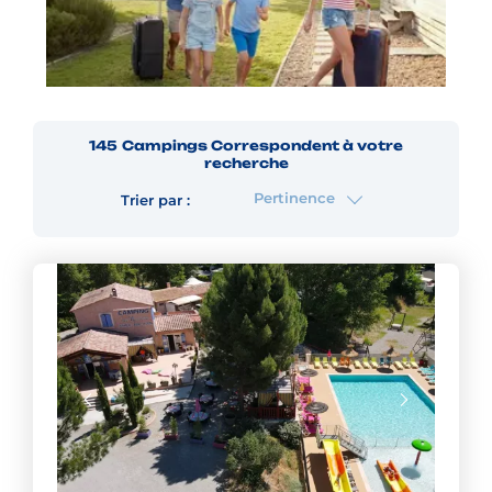
145
Campings
Correspondent à votre
recherche
Pertinence
Trier par :