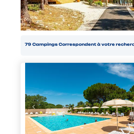
79
Campings
Correspondent à votre recher