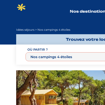
Nos destinatio
Idées séjours
> Nos campings 4 étoiles
Trouvez votre l
OÙ PARTIR ?