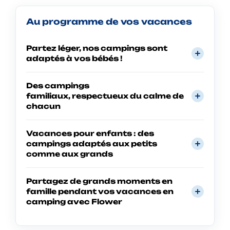
Au programme de vos vacances
Partez léger, nos campings sont
adaptés à vos bébés !
Des campings
familiaux, respectueux du calme de
chacun
Vacances pour enfants : des
campings adaptés aux petits
comme aux grands
Partagez de grands moments en
famille pendant vos vacances en
camping avec Flower