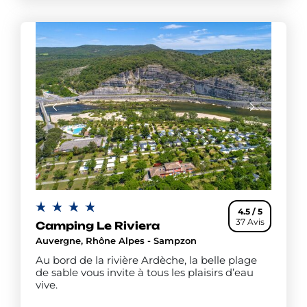
4.5 / 5
37 Avis
Camping Le Riviera
Auvergne, Rhône Alpes - Sampzon
Au bord de la rivière Ardèche, la belle plage
de sable vous invite à tous les plaisirs d’eau
vive.