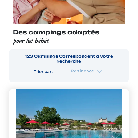
Des campings adaptés
pour les bébés
123
Campings
Correspondent à votre
recherche
Pertinence
Trier par :