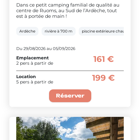
Dans ce petit camping familial de qualité au
centre de Ruoms, au Sud de l’Ardèche, tout
est à portée de main !
Ardèche
rivière à 700 m
piscine extérieure chauffée
Du 29/08/2026 au 05/09/2026
161 €
Emplacement
2 pers à partir de
199 €
Location
5 pers à partir de
Réserver