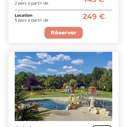
2 pers à partir de
249 €
Location
5 pers à partir de
Réserver