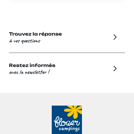
Trouvez la réponse
à vos questions
Restez informés
avec la newsletter !