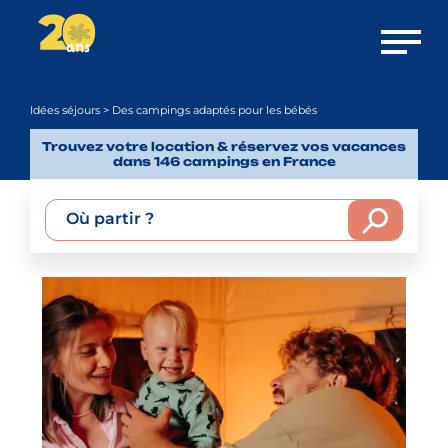
Ouvrir 
Idées séjours
> Des campings adaptés pour les bébés
Trouvez votre location & réservez vos vacances
dans 146 campings en France
Où partir ?