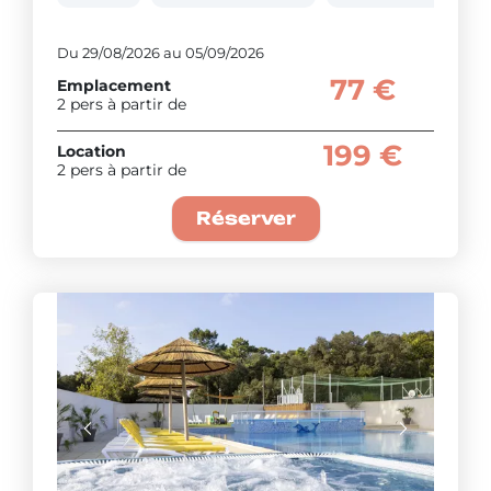
Du 29/08/2026 au 05/09/2026
77 €
Emplacement
2 pers à partir de
199 €
Location
2 pers à partir de
Réserver