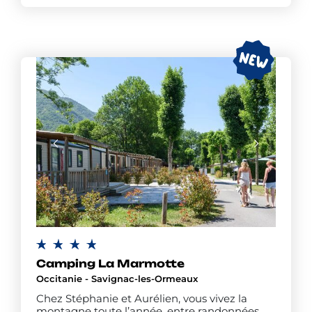
Camping La Marmotte
Occitanie - Savignac-les-Ormeaux
Chez Stéphanie et Aurélien, vous vivez la
montagne toute l’année, entre randonnées,