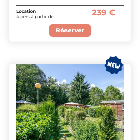
239 €
Location
4 pers à partir de
Réserver