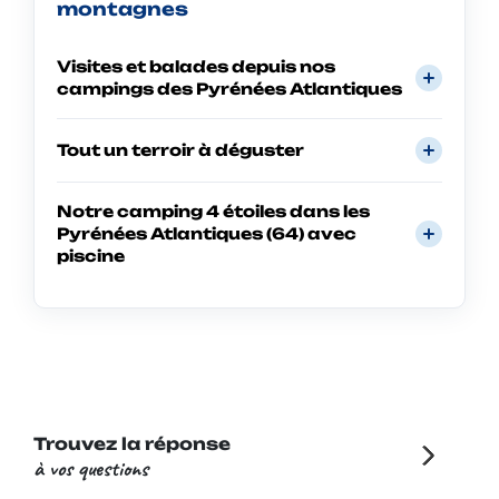
montagnes
Visites et balades depuis nos
campings des Pyrénées Atlantiques
Tout un terroir à déguster
Notre camping 4 étoiles dans les
Pyrénées Atlantiques (64) avec
piscine
Trouvez la réponse
à vos questions