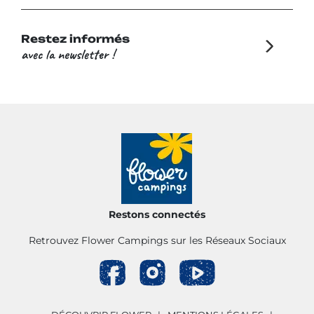
Restez informés
avec la newsletter !
Restons connectés
Retrouvez Flower Campings sur les Réseaux Sociaux